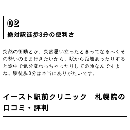
02
絶対駅徒歩3分の便利さ
突然の衝動とか、突然思い立ったときってなるべくそ
の勢いのまま行きたいから、駅から距離あったりする
と途中で気分変わっちゃったりして危険なんですよ
ね。駅徒歩3分は本当にありがたいです。
イースト駅前クリニック 札幌院の
口コミ・評判