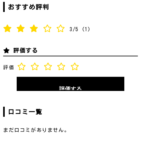
おすすめ評判
3/5
(1)
評価する
評価
口コミ一覧
まだ口コミがありません。