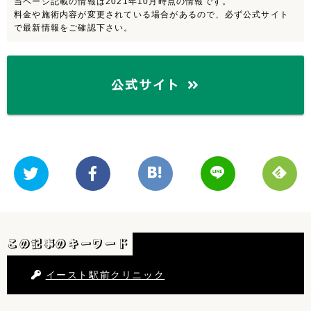
当ページ記載の情報は2021年10月時点の情報です。
料金や施術内容が変更されている場合があるので、必ず公式サイト
で最新情報をご確認下さい。
公式サイト
この記事のキーワード
イースト駅前クリニック