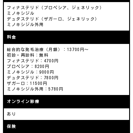
フィナステリド（プロペシア、ジェネリック）
ミノキシジル
デュタステリド（ザガーロ、ジェネリック）
ミノキシジル外用
料金
総合的な発毛治療（月額）：13700円～
初診・再診料：無料
フィナステリド：4700円
プロペシア：8200円
ミノキシジル：9000円
デュタステリド：7800円
ザガーロ：11500円
ミノキシジル外用：5780円
オンライン診療
あり
保険