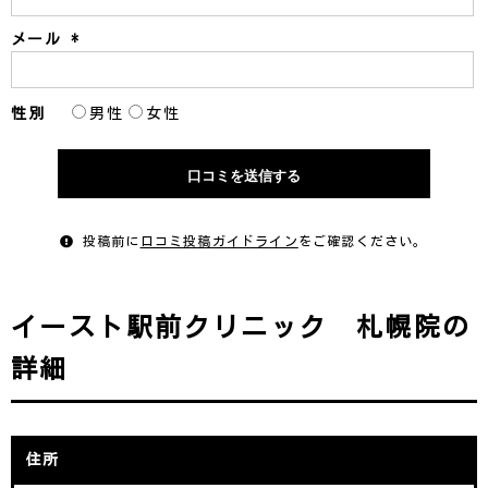
メール
*
性別
男性
女性
投稿前に
口コミ投稿ガイドライン
をご確認ください。
イースト駅前クリニック 札幌院の
詳細
住所