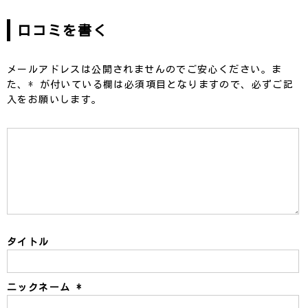
口コミを書く
メールアドレスは公開されませんのでご安心ください。ま
た、
*
が付いている欄は必須項目となりますので、必ずご記
入をお願いします。
タイトル
ニックネーム
*