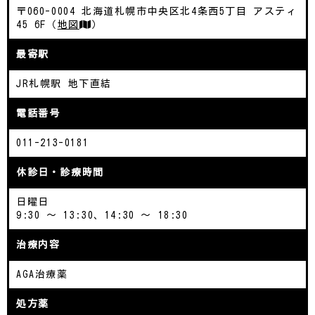
〒060-0004 北海道札幌市中央区北4条西5丁目 アスティ
45 6F（
地図
）
最寄駅
JR札幌駅 地下直結
電話番号
011-213-0181
休診日・診療時間
日曜日
9:30 ～ 13:30、14:30 ～ 18:30
治療内容
AGA治療薬
処方薬