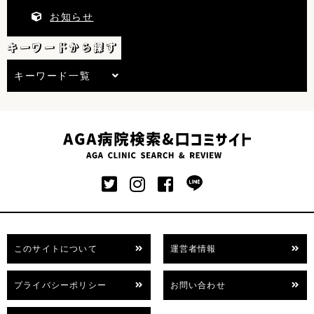
お知らせ
キーワードから探す
キーワード一覧
このサイトについて
運営者情報
プライバシーポリシー
お問い合わせ